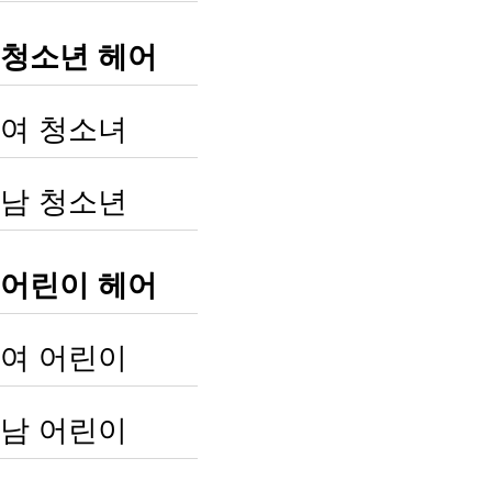
청소년 헤어
여 청소녀
남 청소년
어린이 헤어
여 어린이
남 어린이