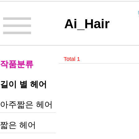
Ai_Hair
Total 1
작품분류
길이 별 헤어
아주짧은 헤어
짧은 헤어