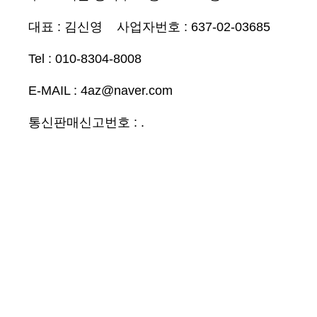
대표 :
김신영 사업자번호 : 637-02-03685
Tel : 010-8304-8008
E-MAIL : 4az@naver.com
통신판매신고번호 : .