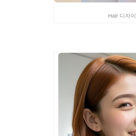
Hair 디자