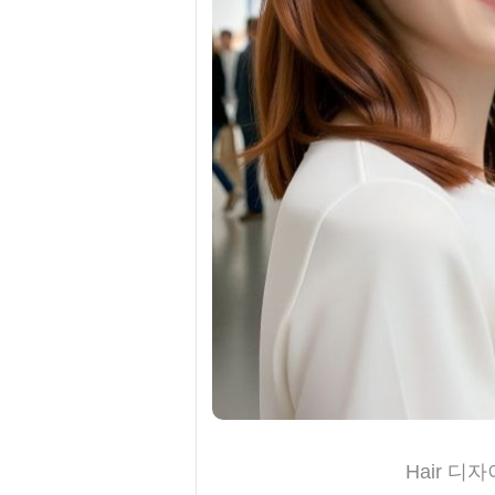
Hair 디