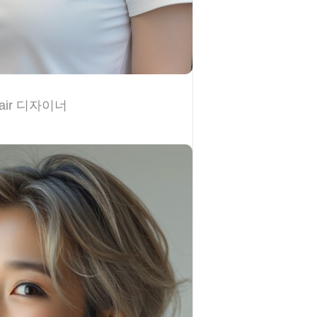
air 디자이너