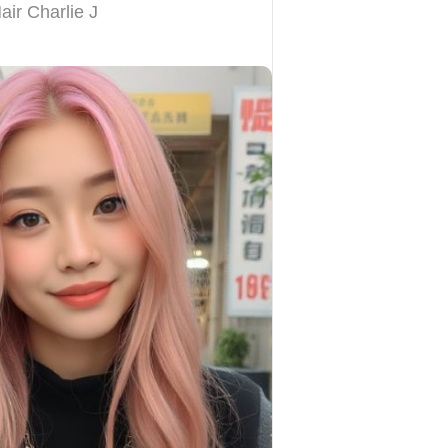
air Charlie J