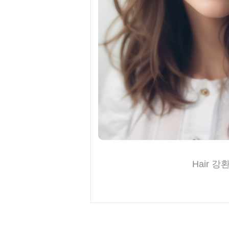
Hair 강