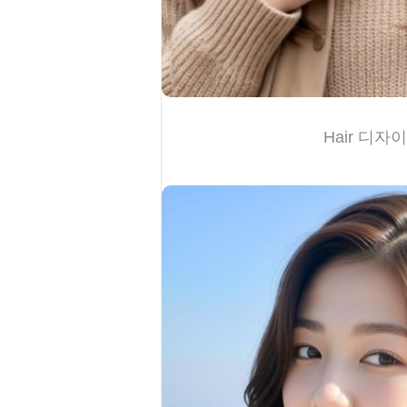
Hair 디자